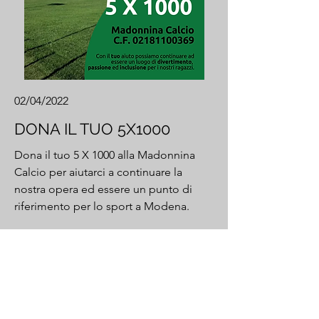
02/04/2022
DONA IL TUO 5X1000
Dona il tuo 5 X 1000 alla Madonnina
Calcio per aiutarci a continuare la
nostra opera ed essere un punto di
riferimento per lo sport a Modena.