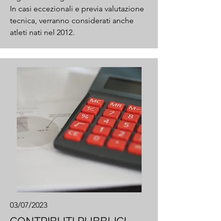
In casi eccezionali e previa valutazione
tecnica, verranno considerati anche
atleti nati nel 2012.
03/07/2023