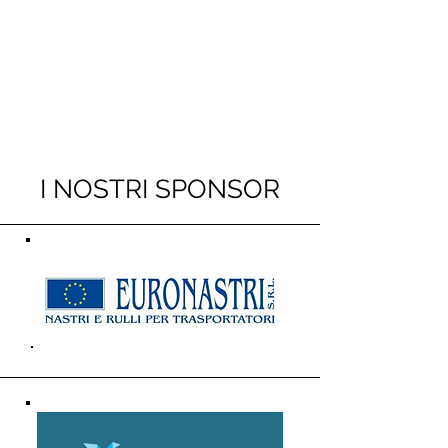
I NOSTRI SPONSOR