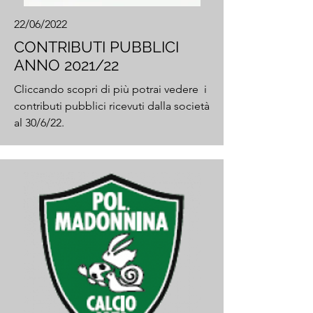
22/06/2022
CONTRIBUTI PUBBLICI
ANNO 2021/22
Cliccando scopri di più potrai vedere i
contributi pubblici ricevuti dalla società
al 30/6/22.