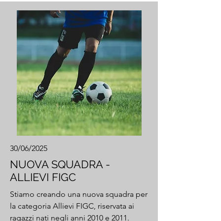
30/06/2025
NUOVA SQUADRA -
ALLIEVI FIGC
Stiamo creando una nuova squadra per
la categoria Allievi FIGC, riservata ai
ragazzi nati negli anni 2010 e 2011.