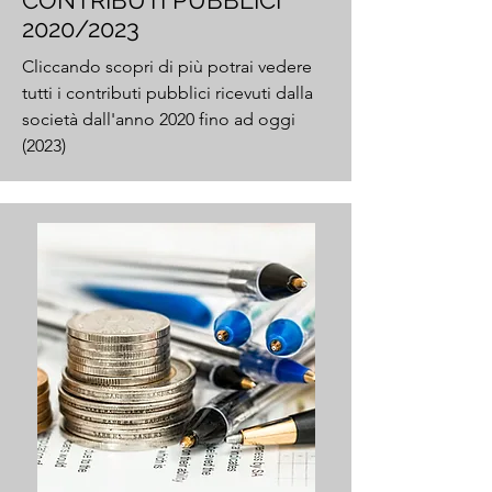
CONTRIBUTI PUBBLICI
2020/2023
Cliccando scopri di più potrai vedere
tutti i contributi pubblici ricevuti dalla
società dall'anno 2020 fino ad oggi
(2023)