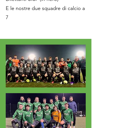
E le nostre due squadre di calcio a
7