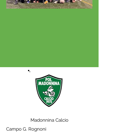
Madonnina Calcio
Campo G. Rognoni