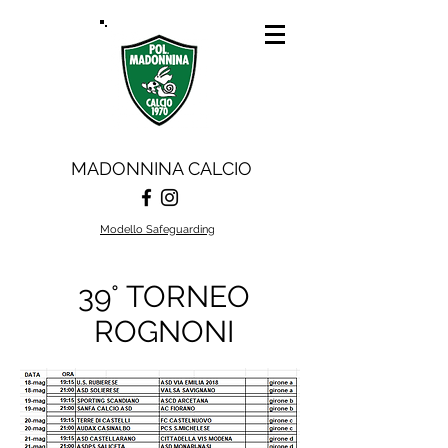
MADONNINA CALCIO
Modello Safeguarding
39° TORNEO
ROGNONI